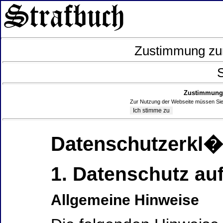
Zustimmung zur
S
Zustimmung 
Zur Nutzung der Webseite müssen Sie
Datenschutzerkl
1. Datenschutz auf
Allgemeine Hinweise