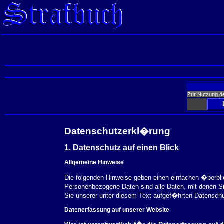
Zur Nutzung d
Datenschutzerkl�rung
1. Datenschutz auf einen Blick
Allgemeine Hinweise
Die folgenden Hinweise geben einen einfachen �berbl
Personenbezogene Daten sind alle Daten, mit denen S
Sie unserer unter diesem Text aufgef�hrten Datensch
Datenerfassung auf unserer Website