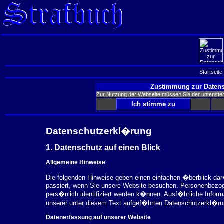
Startseite
Zustimmung zur Datens
Zur Nutzung der Webseite müssen Sie der untenst
Datenschutzerkl�rung
1. Datenschutz auf einen Blick
Allgemeine Hinweise
Die folgenden Hinweise geben einen einfachen �berblick da
passiert, wenn Sie unsere Website besuchen. Personenbezog
pers�nlich identifiziert werden k�nnen. Ausf�hrliche Inf
unserer unter diesem Text aufgef�hrten Datenschutzerkl�ru
Datenerfassung auf unserer Website