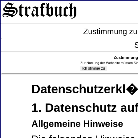
Zustimmung zur
S
Zustimmung 
Zur Nutzung der Webseite müssen Sie
Datenschutzerkl
1. Datenschutz auf
Allgemeine Hinweise