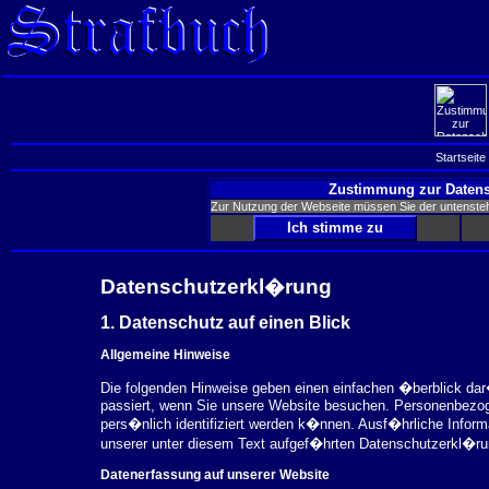
Startseite
Zustimmung zur Datens
Zur Nutzung der Webseite müssen Sie der untenst
Datenschutzerkl�rung
1. Datenschutz auf einen Blick
Allgemeine Hinweise
Die folgenden Hinweise geben einen einfachen �berblick da
passiert, wenn Sie unsere Website besuchen. Personenbezog
pers�nlich identifiziert werden k�nnen. Ausf�hrliche Inf
unserer unter diesem Text aufgef�hrten Datenschutzerkl�ru
Datenerfassung auf unserer Website