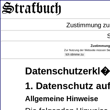
Zustimmung zur
S
Zustimmung 
Zur Nutzung der Webseite müssen Sie
Datenschutzerkl
1. Datenschutz auf
Allgemeine Hinweise