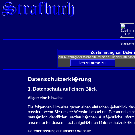
Startseite
Zustimmung zur Datens
Zur Nutzung der Webseite müssen Sie der untenst
Datenschutzerkl�rung
1. Datenschutz auf einen Blick
Allgemeine Hinweise
Die folgenden Hinweise geben einen einfachen �berblick da
passiert, wenn Sie unsere Website besuchen. Personenbezog
pers�nlich identifiziert werden k�nnen. Ausf�hrliche Inf
unserer unter diesem Text aufgef�hrten Datenschutzerkl�ru
Datenerfassung auf unserer Website