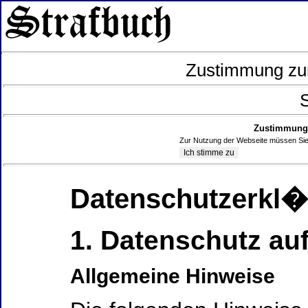
Zustimmung zur
S
Zustimmung 
Zur Nutzung der Webseite müssen Sie
Datenschutzerkl
1. Datenschutz auf
Allgemeine Hinweise