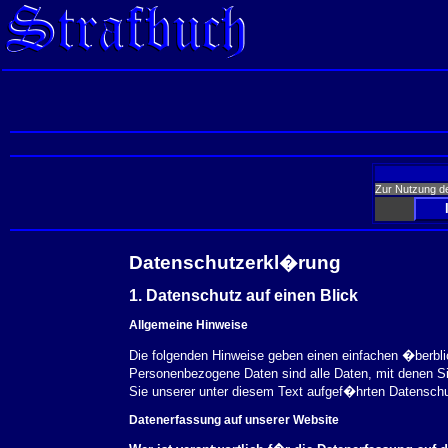
Zur Nutzung d
Datenschutzerkl�rung
1. Datenschutz auf einen Blick
Allgemeine Hinweise
Die folgenden Hinweise geben einen einfachen �berbl
Personenbezogene Daten sind alle Daten, mit denen S
Sie unserer unter diesem Text aufgef�hrten Datensch
Datenerfassung auf unserer Website