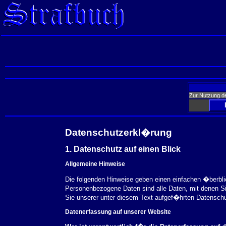
Zur Nutzung d
Datenschutzerkl�rung
1. Datenschutz auf einen Blick
Allgemeine Hinweise
Die folgenden Hinweise geben einen einfachen �berbl
Personenbezogene Daten sind alle Daten, mit denen S
Sie unserer unter diesem Text aufgef�hrten Datensch
Datenerfassung auf unserer Website