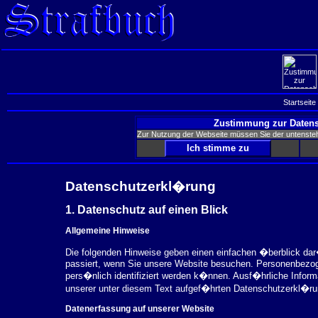
Startseite
Zustimmung zur Datens
Zur Nutzung der Webseite müssen Sie der untenst
Datenschutzerkl�rung
1. Datenschutz auf einen Blick
Allgemeine Hinweise
Die folgenden Hinweise geben einen einfachen �berblick da
passiert, wenn Sie unsere Website besuchen. Personenbezog
pers�nlich identifiziert werden k�nnen. Ausf�hrliche Inf
unserer unter diesem Text aufgef�hrten Datenschutzerkl�ru
Datenerfassung auf unserer Website