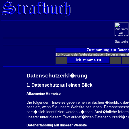
Startseite
Zustimmung zur Datens
Zur Nutzung der Webseite müssen Sie der untenst
Datenschutzerkl�rung
1. Datenschutz auf einen Blick
Allgemeine Hinweise
Die folgenden Hinweise geben einen einfachen �berblick da
passiert, wenn Sie unsere Website besuchen. Personenbezog
pers�nlich identifiziert werden k�nnen. Ausf�hrliche Inf
unserer unter diesem Text aufgef�hrten Datenschutzerkl�ru
Datenerfassung auf unserer Website