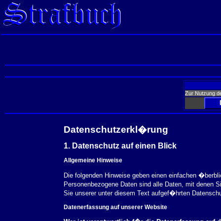
Zur Nutzung d
Datenschutzerkl�rung
1. Datenschutz auf einen Blick
Allgemeine Hinweise
Die folgenden Hinweise geben einen einfachen �berbl
Personenbezogene Daten sind alle Daten, mit denen S
Sie unserer unter diesem Text aufgef�hrten Datensch
Datenerfassung auf unserer Website