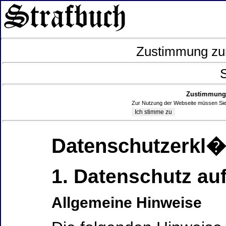
Zustimmung zur
S
Zustimmung 
Zur Nutzung der Webseite müssen Sie
Datenschutzerkl
1. Datenschutz auf
Allgemeine Hinweise