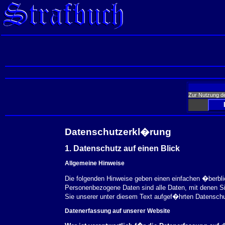
Zur Nutzung d
Datenschutzerkl�rung
1. Datenschutz auf einen Blick
Allgemeine Hinweise
Die folgenden Hinweise geben einen einfachen �berbl
Personenbezogene Daten sind alle Daten, mit denen S
Sie unserer unter diesem Text aufgef�hrten Datensch
Datenerfassung auf unserer Website