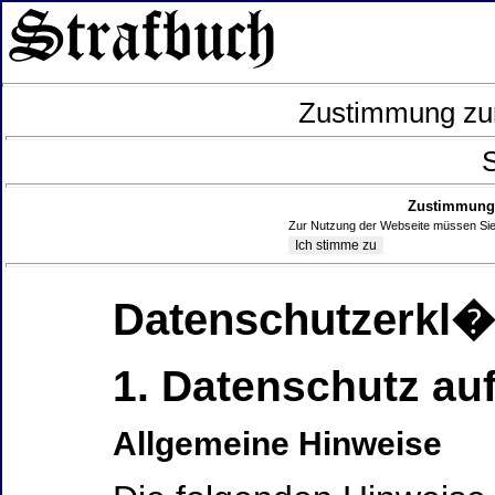
Zustimmung zur
S
Zustimmung 
Zur Nutzung der Webseite müssen Sie
Datenschutzerkl
1. Datenschutz auf
Allgemeine Hinweise