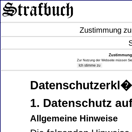
Zustimmung zur
S
Zustimmung 
Zur Nutzung der Webseite müssen Sie
Datenschutzerkl
1. Datenschutz auf
Allgemeine Hinweise