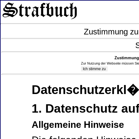
Zustimmung zur
S
Zustimmung 
Zur Nutzung der Webseite müssen Sie
Datenschutzerkl
1. Datenschutz auf
Allgemeine Hinweise