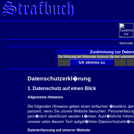
Startseite
Zustimmung zur Datens
Zur Nutzung der Webseite müssen Sie der untenst
Datenschutzerkl�rung
1. Datenschutz auf einen Blick
Allgemeine Hinweise
Die folgenden Hinweise geben einen einfachen �berblick da
passiert, wenn Sie unsere Website besuchen. Personenbezog
pers�nlich identifiziert werden k�nnen. Ausf�hrliche Inf
unserer unter diesem Text aufgef�hrten Datenschutzerkl�ru
Datenerfassung auf unserer Website