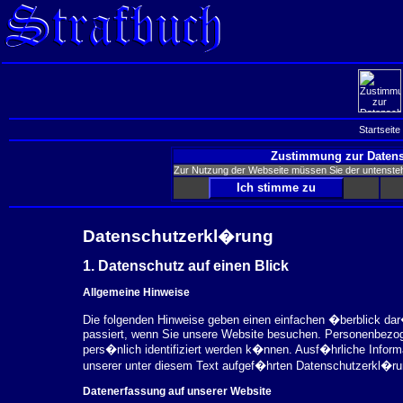
Startseite
Zustimmung zur Datens
Zur Nutzung der Webseite müssen Sie der untenst
Datenschutzerkl�rung
1. Datenschutz auf einen Blick
Allgemeine Hinweise
Die folgenden Hinweise geben einen einfachen �berblick da
passiert, wenn Sie unsere Website besuchen. Personenbezog
pers�nlich identifiziert werden k�nnen. Ausf�hrliche Inf
unserer unter diesem Text aufgef�hrten Datenschutzerkl�ru
Datenerfassung auf unserer Website