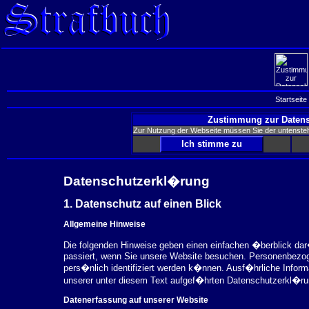
Startseite
Zustimmung zur Datens
Zur Nutzung der Webseite müssen Sie der untenst
Datenschutzerkl�rung
1. Datenschutz auf einen Blick
Allgemeine Hinweise
Die folgenden Hinweise geben einen einfachen �berblick da
passiert, wenn Sie unsere Website besuchen. Personenbezog
pers�nlich identifiziert werden k�nnen. Ausf�hrliche Inf
unserer unter diesem Text aufgef�hrten Datenschutzerkl�ru
Datenerfassung auf unserer Website