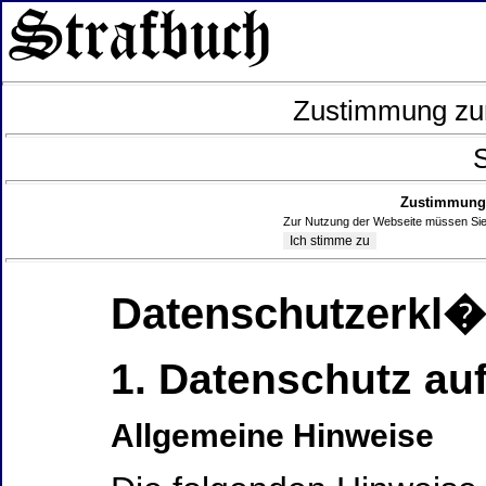
Zustimmung zur
S
Zustimmung 
Zur Nutzung der Webseite müssen Sie
Datenschutzerkl
1. Datenschutz auf
Allgemeine Hinweise