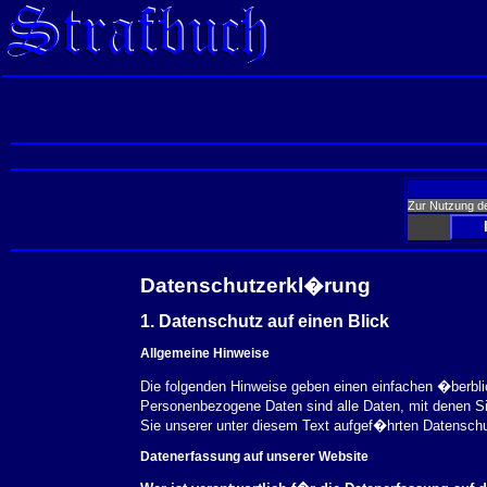
Zur Nutzung d
Datenschutzerkl�rung
1. Datenschutz auf einen Blick
Allgemeine Hinweise
Die folgenden Hinweise geben einen einfachen �berbl
Personenbezogene Daten sind alle Daten, mit denen S
Sie unserer unter diesem Text aufgef�hrten Datensch
Datenerfassung auf unserer Website