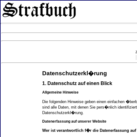
Datenschutzerkl�rung
1. Datenschutz auf einen Blick
Allgemeine Hinweise
Die folgenden Hinweise geben einen einfachen �ber
sind alle Daten, mit denen Sie pers�nlich identifi
Datenschutzerkl�rung.
Datenerfassung auf unserer Website
Wer ist verantwortlich f�r die Datenerfassung auf