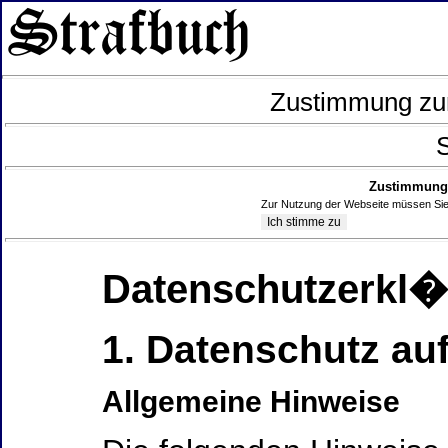
Zustimmung zur
S
Zustimmung 
Zur Nutzung der Webseite müssen Sie
Datenschutzerkl
1. Datenschutz auf
Allgemeine Hinweise