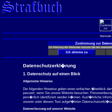
Startseite
Zustimmung zur Datens
Zur Nutzung der Webseite müssen Sie der untenst
Datenschutzerkl�rung
1. Datenschutz auf einen Blick
Allgemeine Hinweise
Die folgenden Hinweise geben einen einfachen �berblick da
passiert, wenn Sie unsere Website besuchen. Personenbezog
pers�nlich identifiziert werden k�nnen. Ausf�hrliche Inf
unserer unter diesem Text aufgef�hrten Datenschutzerkl�ru
Datenerfassung auf unserer Website