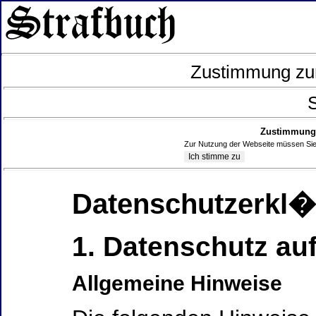
Zustimmung zur
S
Zustimmung 
Zur Nutzung der Webseite müssen Sie
Datenschutzerkl
1. Datenschutz auf
Allgemeine Hinweise