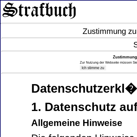
Zustimmung zur
S
Zustimmung 
Zur Nutzung der Webseite müssen Sie
Datenschutzerkl
1. Datenschutz auf
Allgemeine Hinweise