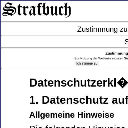
Zustimmung zur
S
Zustimmung 
Zur Nutzung der Webseite müssen Sie
Datenschutzerkl
1. Datenschutz auf
Allgemeine Hinweise