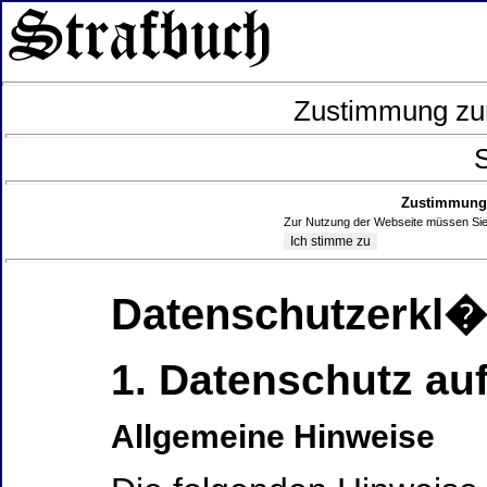
Zustimmung zur
S
Zustimmung 
Zur Nutzung der Webseite müssen Sie
Datenschutzerkl
1. Datenschutz auf
Allgemeine Hinweise