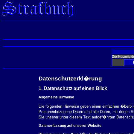
Zur Nutzung d
Datenschutzerkl�rung
1. Datenschutz auf einen Blick
Allgemeine Hinweise
Die folgenden Hinweise geben einen einfachen �berbl
Personenbezogene Daten sind alle Daten, mit denen S
Sie unserer unter diesem Text aufgef�hrten Datensch
Datenerfassung auf unserer Website