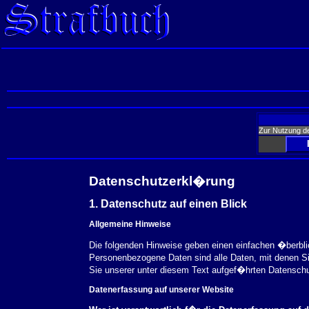
Zur Nutzung d
Datenschutzerkl�rung
1. Datenschutz auf einen Blick
Allgemeine Hinweise
Die folgenden Hinweise geben einen einfachen �berbl
Personenbezogene Daten sind alle Daten, mit denen S
Sie unserer unter diesem Text aufgef�hrten Datensch
Datenerfassung auf unserer Website