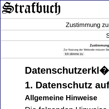
Zustimmung zur
S
Zustimmung 
Zur Nutzung der Webseite müssen Sie
Datenschutzerkl
1. Datenschutz auf
Allgemeine Hinweise