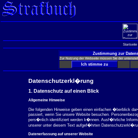
Startseite
Zustimmung zur Datens
Zur Nutzung der Webseite müssen Sie der untenst
Datenschutzerkl�rung
1. Datenschutz auf einen Blick
Allgemeine Hinweise
Die folgenden Hinweise geben einen einfachen �berblick da
passiert, wenn Sie unsere Website besuchen. Personenbezog
pers�nlich identifiziert werden k�nnen. Ausf�hrliche Inf
unserer unter diesem Text aufgef�hrten Datenschutzerkl�ru
Datenerfassung auf unserer Website