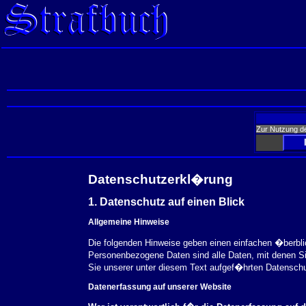
Zur Nutzung d
Datenschutzerkl�rung
1. Datenschutz auf einen Blick
Allgemeine Hinweise
Die folgenden Hinweise geben einen einfachen �berbl
Personenbezogene Daten sind alle Daten, mit denen S
Sie unserer unter diesem Text aufgef�hrten Datensch
Datenerfassung auf unserer Website