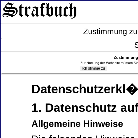
Zustimmung zur
S
Zustimmung 
Zur Nutzung der Webseite müssen Sie
Datenschutzerkl
1. Datenschutz auf
Allgemeine Hinweise