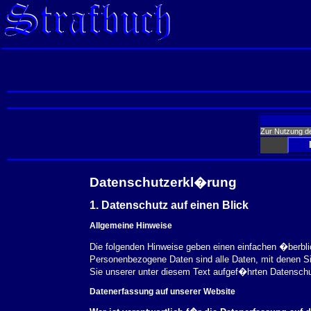
Zur Nutzung d
Datenschutzerkl�rung
1. Datenschutz auf einen Blick
Allgemeine Hinweise
Die folgenden Hinweise geben einen einfachen �berbl
Personenbezogene Daten sind alle Daten, mit denen S
Sie unserer unter diesem Text aufgef�hrten Datensch
Datenerfassung auf unserer Website