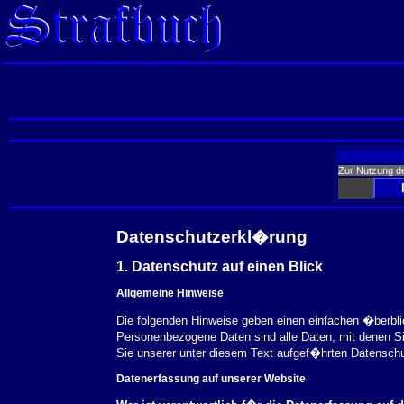
Zur Nutzung d
Datenschutzerkl�rung
1. Datenschutz auf einen Blick
Allgemeine Hinweise
Die folgenden Hinweise geben einen einfachen �berbl
Personenbezogene Daten sind alle Daten, mit denen S
Sie unserer unter diesem Text aufgef�hrten Datensch
Datenerfassung auf unserer Website