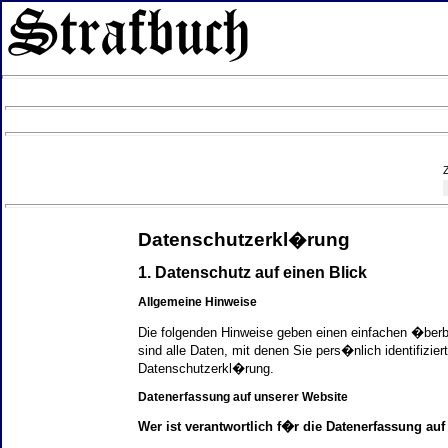
Datenschutzerkl�rung
1. Datenschutz auf einen Blick
Allgemeine Hinweise
Die folgenden Hinweise geben einen einfachen �ber
sind alle Daten, mit denen Sie pers�nlich identifi
Datenschutzerkl�rung.
Datenerfassung auf unserer Website
Wer ist verantwortlich f�r die Datenerfassung auf