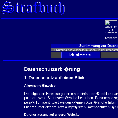
Startseite
Zustimmung zur Datens
Zur Nutzung der Webseite müssen Sie der untenst
Datenschutzerkl�rung
1. Datenschutz auf einen Blick
Allgemeine Hinweise
Die folgenden Hinweise geben einen einfachen �berblick da
passiert, wenn Sie unsere Website besuchen. Personenbezog
pers�nlich identifiziert werden k�nnen. Ausf�hrliche Inf
unserer unter diesem Text aufgef�hrten Datenschutzerkl�ru
Datenerfassung auf unserer Website