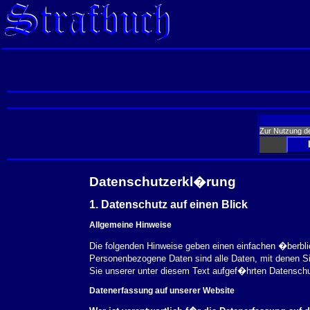
Zur Nutzung d
Datenschutzerkl�rung
1. Datenschutz auf einen Blick
Allgemeine Hinweise
Die folgenden Hinweise geben einen einfachen �berbl
Personenbezogene Daten sind alle Daten, mit denen S
Sie unserer unter diesem Text aufgef�hrten Datensch
Datenerfassung auf unserer Website