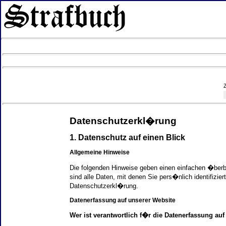
Datenschutzerkl�rung
1. Datenschutz auf einen Blick
Allgemeine Hinweise
Die folgenden Hinweise geben einen einfachen �ber
sind alle Daten, mit denen Sie pers�nlich identifi
Datenschutzerkl�rung.
Datenerfassung auf unserer Website
Wer ist verantwortlich f�r die Datenerfassung auf