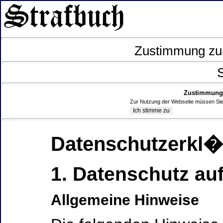
Zustimmung zur
S
Zustimmung 
Zur Nutzung der Webseite müssen Sie
Datenschutzerkl
1. Datenschutz auf
Allgemeine Hinweise