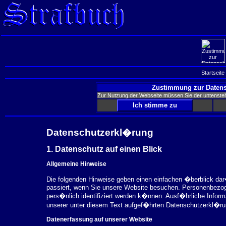
Startseite
Zustimmung zur Datens
Zur Nutzung der Webseite müssen Sie der untenst
Datenschutzerkl�rung
1. Datenschutz auf einen Blick
Allgemeine Hinweise
Die folgenden Hinweise geben einen einfachen �berblick da
passiert, wenn Sie unsere Website besuchen. Personenbezog
pers�nlich identifiziert werden k�nnen. Ausf�hrliche Inf
unserer unter diesem Text aufgef�hrten Datenschutzerkl�ru
Datenerfassung auf unserer Website