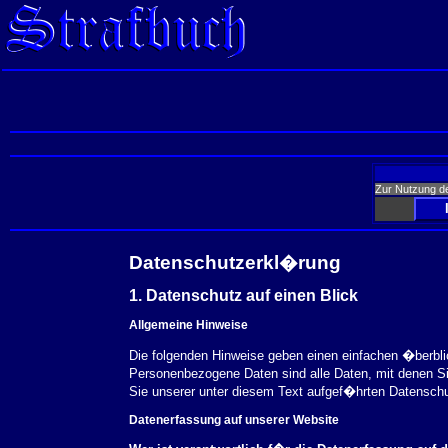
Zur Nutzung d
Datenschutzerkl�rung
1. Datenschutz auf einen Blick
Allgemeine Hinweise
Die folgenden Hinweise geben einen einfachen �berbl
Personenbezogene Daten sind alle Daten, mit denen S
Sie unserer unter diesem Text aufgef�hrten Datensch
Datenerfassung auf unserer Website