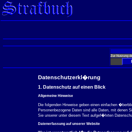
Zur Nutzung d
Datenschutzerkl�rung
1. Datenschutz auf einen Blick
Allgemeine Hinweise
Die folgenden Hinweise geben einen einfachen �berbl
Personenbezogene Daten sind alle Daten, mit denen S
Sie unserer unter diesem Text aufgef�hrten Datensch
Datenerfassung auf unserer Website