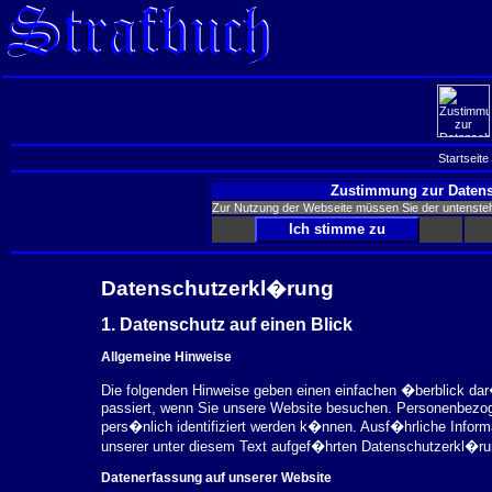
Startseite
Zustimmung zur Datens
Zur Nutzung der Webseite müssen Sie der untenst
Datenschutzerkl�rung
1. Datenschutz auf einen Blick
Allgemeine Hinweise
Die folgenden Hinweise geben einen einfachen �berblick da
passiert, wenn Sie unsere Website besuchen. Personenbezog
pers�nlich identifiziert werden k�nnen. Ausf�hrliche Inf
unserer unter diesem Text aufgef�hrten Datenschutzerkl�ru
Datenerfassung auf unserer Website