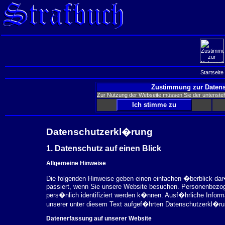
Startseite
Zustimmung zur Datens
Zur Nutzung der Webseite müssen Sie der untenst
Datenschutzerkl�rung
1. Datenschutz auf einen Blick
Allgemeine Hinweise
Die folgenden Hinweise geben einen einfachen �berblick da
passiert, wenn Sie unsere Website besuchen. Personenbezog
pers�nlich identifiziert werden k�nnen. Ausf�hrliche Inf
unserer unter diesem Text aufgef�hrten Datenschutzerkl�ru
Datenerfassung auf unserer Website