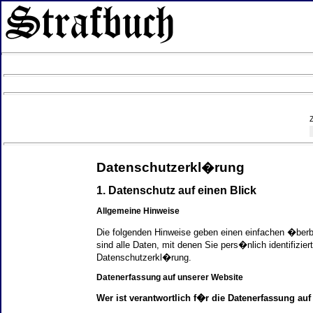
Datenschutzerkl�rung
1. Datenschutz auf einen Blick
Allgemeine Hinweise
Die folgenden Hinweise geben einen einfachen �ber
sind alle Daten, mit denen Sie pers�nlich identifi
Datenschutzerkl�rung.
Datenerfassung auf unserer Website
Wer ist verantwortlich f�r die Datenerfassung auf