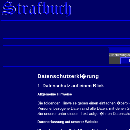
Zur Nutzung d
Datenschutzerkl�rung
1. Datenschutz auf einen Blick
Allgemeine Hinweise
Die folgenden Hinweise geben einen einfachen �berbl
Personenbezogene Daten sind alle Daten, mit denen S
Sie unserer unter diesem Text aufgef�hrten Datensch
Datenerfassung auf unserer Website